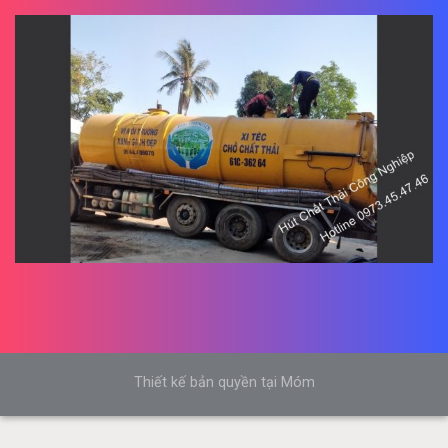
Thiết kế bản quyền tại Móm