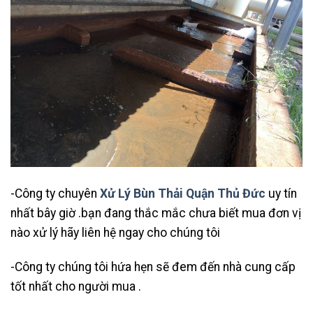
-Công ty chuyên
Xử Lý Bùn Thải Quận Thủ Đức
uy tín
nhất bây giờ .bạn đang thắc mắc chưa biết mua đơn vị
nào xử lý hãy liên hệ ngay cho chúng tôi
-Công ty chúng tôi hứa hẹn sẽ đem đến nhà cung cấp
tốt nhất cho người mua .