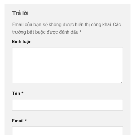
Trả lời
Email của bạn sẽ không được hiển thị công khai.
Các
trường bắt buộc được đánh dấu
*
Bình luận
Tên
*
Email
*