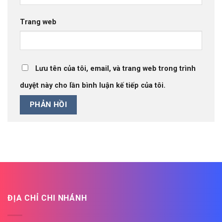
Trang web
Lưu tên của tôi, email, và trang web trong trình
duyệt này cho lần bình luận kế tiếp của tôi.
ĐỊA CHỈ CHI NHÁNH